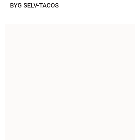
BYG SELV-TACOS