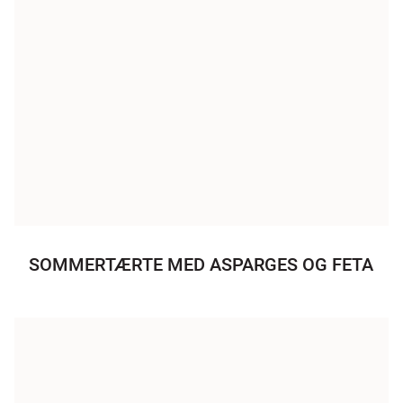
SOMMERTÆRTE MED ASPARGES OG FETA