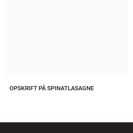
OPSKRIFT PÅ SPINATLASAGNE