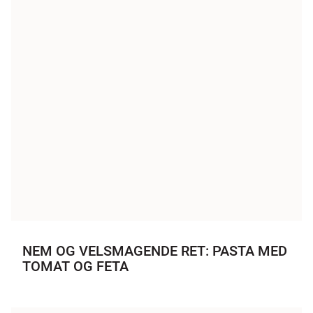
NEM OG VELSMAGENDE RET: PASTA MED
TOMAT OG FETA