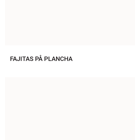
FAJITAS PÅ PLANCHA