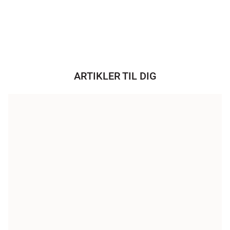
ARTIKLER TIL DIG