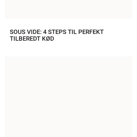
SOUS VIDE: 4 STEPS TIL PERFEKT
TILBEREDT KØD