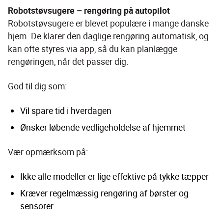
Robotstøvsugere – rengøring på autopilot
Robotstøvsugere er blevet populære i mange danske 
hjem. De klarer den daglige rengøring automatisk, og 
kan ofte styres via app, så du kan planlægge 
rengøringen, når det passer dig.
God til dig som:
Vil spare tid i hverdagen
Ønsker løbende vedligeholdelse af hjemmet
Vær opmærksom på:
Ikke alle modeller er lige effektive på tykke tæpper
Kræver regelmæssig rengøring af børster og 
sensorer