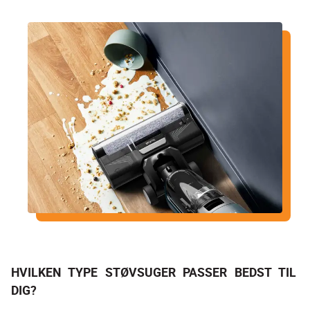
HVILKEN TYPE STØVSUGER PASSER BEDST TIL 
DIG?