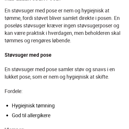
En støvsuger med pose er nem og hygiejnisk at 
tømme, fordi støvet bliver samlet direkte i posen. En 
poseløs støvsuger kræver ingen støvsugerposer og 
kan være praktisk i hverdagen, men beholderen skal 
tømmes og rengøres løbende.
Støvsuger med pose
En støvsuger med pose samler støv og snavs i en 
lukket pose, som er nem og hygiejnisk at skifte.
Fordele:
Hygiejnisk tømning
God til allergikere