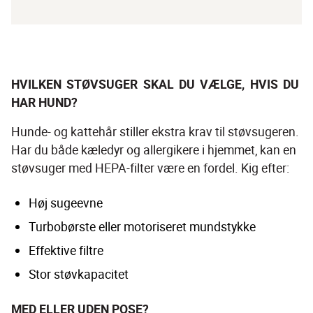
HVILKEN STØVSUGER SKAL DU VÆLGE, HVIS DU 
HAR HUND?
Hunde- og kattehår stiller ekstra krav til støvsugeren. 
Har du både kæledyr og allergikere i hjemmet, kan en 
støvsuger med HEPA-filter være en fordel. Kig efter:
Høj sugeevne
Turbobørste eller motoriseret mundstykke
Effektive filtre
Stor støvkapacitet
MED ELLER UDEN POSE?