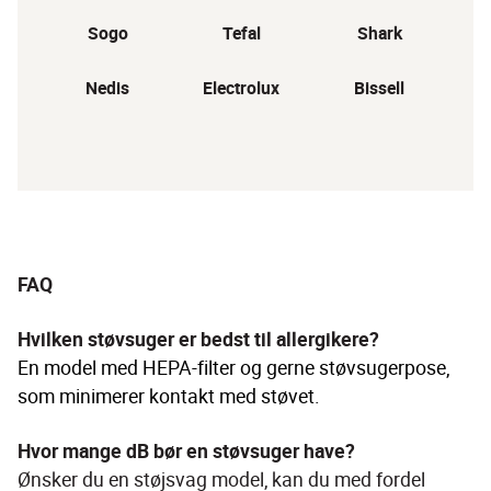
Sogo
Tefal
Shark
Nedis
Electrolux
Bissell
FAQ
Hvilken støvsuger er bedst til allergikere?
En model med HEPA-filter og gerne støvsugerpose, 
som minimerer kontakt med støvet.
Hvor mange dB bør en støvsuger have?
Ønsker du en støjsvag model, kan du med fordel 