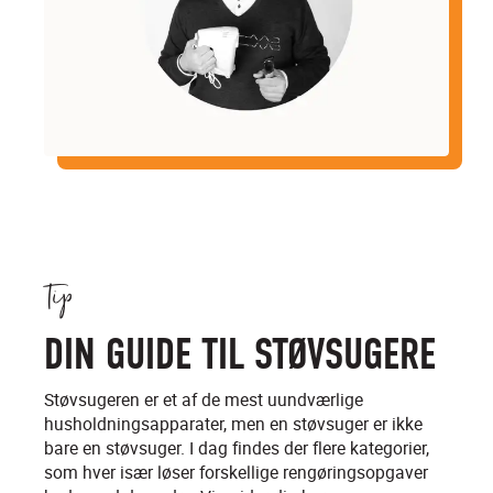
Tip
DIN GUIDE TIL STØVSUGERE
Støvsugeren er et af de mest uundværlige
husholdningsapparater, men en støvsuger er ikke
bare en støvsuger. I dag findes der flere kategorier,
som hver især løser forskellige rengøringsopgaver