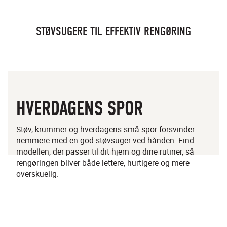
STØVSUGERE TIL EFFEKTIV RENGØRING
HVERDAGENS SPOR
Støv, krummer og hverdagens små spor forsvinder
nemmere med en god støvsuger ved hånden. Find
modellen, der passer til dit hjem og dine rutiner, så
rengøringen bliver både lettere, hurtigere og mere
overskuelig.