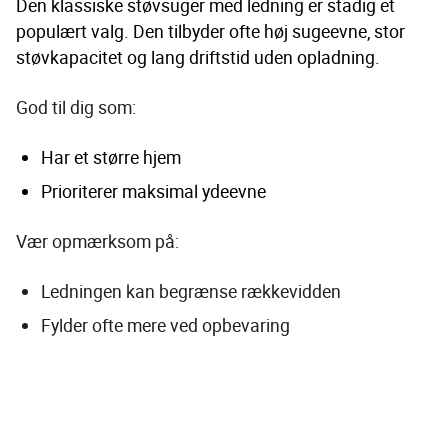
Den klassiske støvsuger med ledning er stadig et 
populært valg. Den tilbyder ofte høj sugeevne, stor 
støvkapacitet og lang driftstid uden opladning.
God til dig som:
Har et større hjem
Prioriterer maksimal ydeevne
Vær opmærksom på:
Ledningen kan begrænse rækkevidden
Fylder ofte mere ved opbevaring