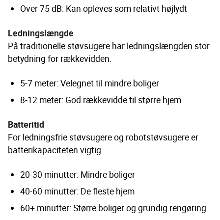
Over 75 dB: Kan opleves som relativt højlydt
Ledningslængde
På traditionelle støvsugere har ledningslængden stor 
betydning for rækkevidden.
5-7 meter: Velegnet til mindre boliger
8-12 meter: God rækkevidde til større hjem
Batteritid
For ledningsfrie støvsugere og robotstøvsugere er 
batterikapaciteten vigtig.
20-30 minutter: Mindre boliger
40-60 minutter: De fleste hjem
60+ minutter: Større boliger og grundig rengøring