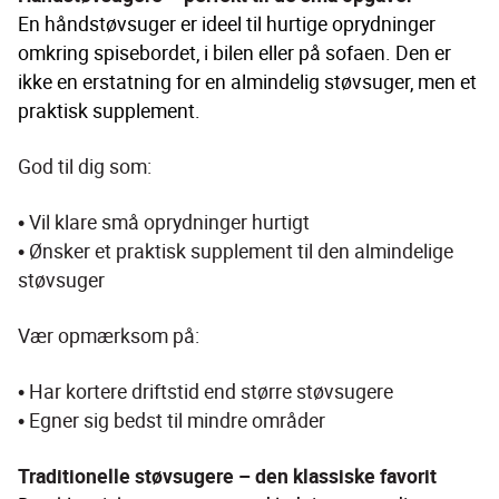
En håndstøvsuger er ideel til hurtige oprydninger 
omkring spisebordet, i bilen eller på sofaen. Den er 
ikke en erstatning for en almindelig støvsuger, men et 
praktisk supplement.
God til dig som:
• Vil klare små oprydninger hurtigt
• Ønsker et praktisk supplement til den almindelige 
støvsuger
Vær opmærksom på:
• Har kortere driftstid end større støvsugere
• Egner sig bedst til mindre områder
Traditionelle støvsugere – den klassiske favorit