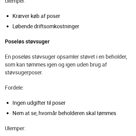
Ulemper:
Kræver køb af poser
Løbende driftsomkostninger
Poseløs støvsuger
En poseløs støvsuger opsamler støvet i en beholder, 
som kan tømmes igen og igen uden brug af 
støvsugerposer.
Fordele:
Ingen udgifter til poser
Nem at se, hvornår beholderen skal tømmes
Ulemper: