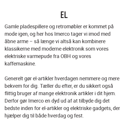
EL
Gamle pladespillere og retromøbler er kommet på 
mode igen, og her hos Imerco tager vi imod med 
åbne arme – så længe vi altså kan kombinere 
klassikerne med moderne elektronik som vores 
elektriske varmepude fra OBH og vores 
kaffemaskine.
Generelt gør el-artikler hverdagen nemmere og mere 
bekvem for dig. Tæller du efter, er du sikkert også 
flittig bruger af mange elektronik artikler i dit hjem. 
Derfor gør Imerco en dyd ud af at tilbyde dig det 
bedste inden for el-artikler og elektriske gadgets, der 
hjælper dig til både hverdag og fest. 