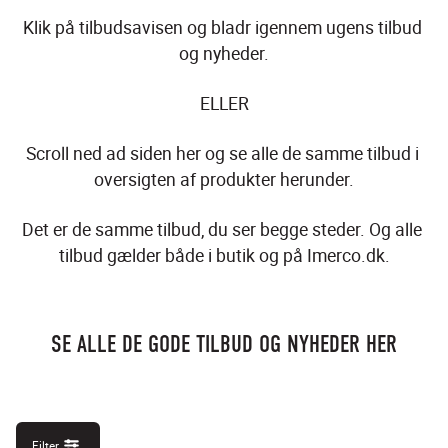
Klik på tilbudsavisen og bladr igennem ugens tilbud 
og nyheder.
ELLER
Scroll ned ad siden her og se alle de samme tilbud i 
oversigten af produkter herunder.
Det er de samme tilbud, du ser begge steder. Og alle 
tilbud gælder både i butik og på Imerco.dk.
SE ALLE DE GODE TILBUD OG NYHEDER HER
Filter