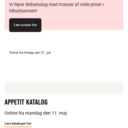
Vi fejrer fødselsdag med masser af vilde priser i
tilbudsavisen!
Læs avisen her
Online fra fredag den 31. juli
APPETIT KATALOG
Online fra mandag den 11. maj
Læs kataloget her