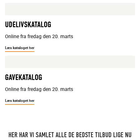
UDELIVSKATALOG
Online fra fredag den 20. marts
Læs kataloget her
GAVEKATALOG
Online fra fredag den 20. marts
Læs kataloget her
HER HAR VI SAMLET ALLE DE BEDSTE TILBUD LIGE NU