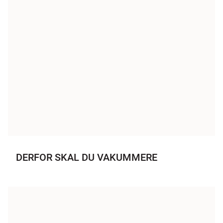
DERFOR SKAL DU VAKUMMERE