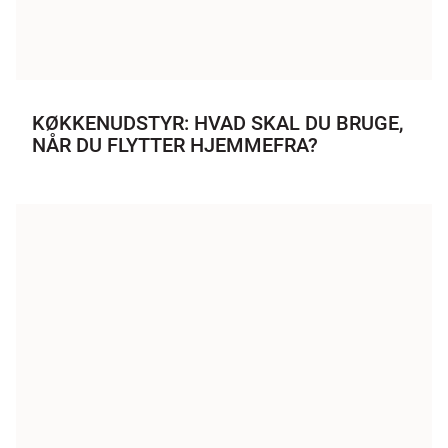
KØKKENUDSTYR: HVAD SKAL DU BRUGE,
NÅR DU FLYTTER HJEMMEFRA?