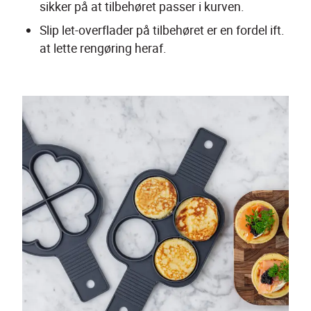
sikker på at tilbehøret passer i kurven.
Slip let-overflader på tilbehøret er en fordel ift. 
at lette rengøring heraf.