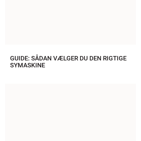
GUIDE: SÅDAN VÆLGER DU DEN RIGTIGE
SYMASKINE