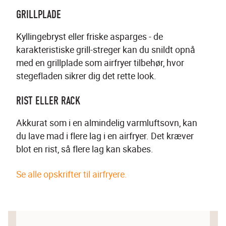
GRILLPLADE
Kyllingebryst eller friske asparges - de 
karakteristiske grill-streger kan du snildt opnå 
med en grillplade som airfryer tilbehør, hvor 
stegefladen sikrer dig det rette look.
RIST ELLER RACK
Akkurat som i en almindelig varmluftsovn, kan 
du lave mad i flere lag i en airfryer. Det kræver 
blot en rist, så flere lag kan skabes.
Se alle opskrifter til airfryere.