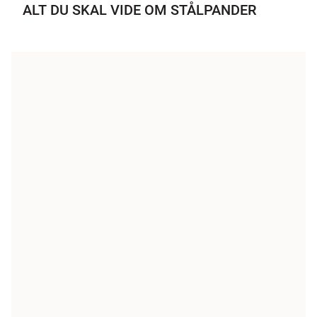
ALT DU SKAL VIDE OM STÅLPANDER