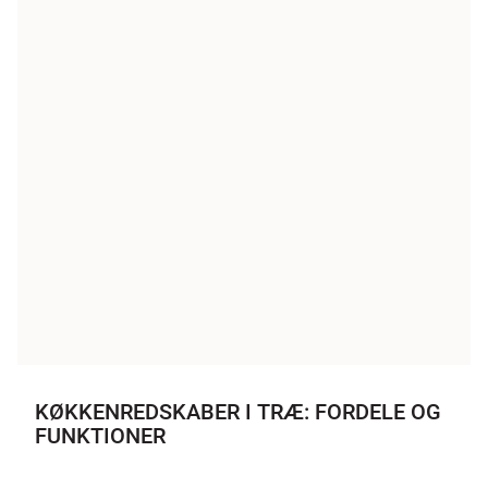
KØKKENREDSKABER I TRÆ: FORDELE OG
FUNKTIONER