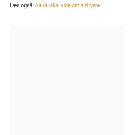
Læs også: 
Alt du skal vide om airfryere