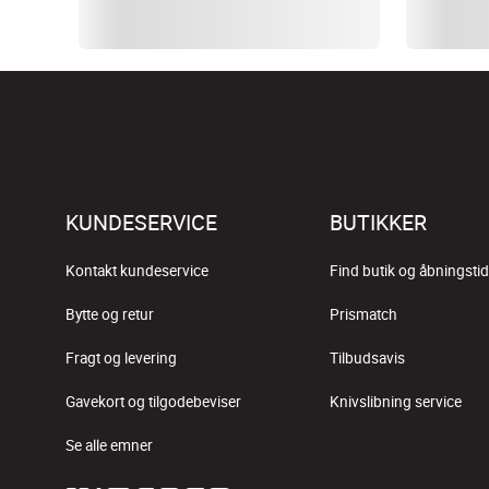
KUNDESERVICE
BUTIKKER
Kontakt kundeservice
Find butik og åbningstid
Bytte og retur
Prismatch
Fragt og levering
Tilbudsavis
Gavekort og tilgodebeviser
Knivslibning service
Se alle emner