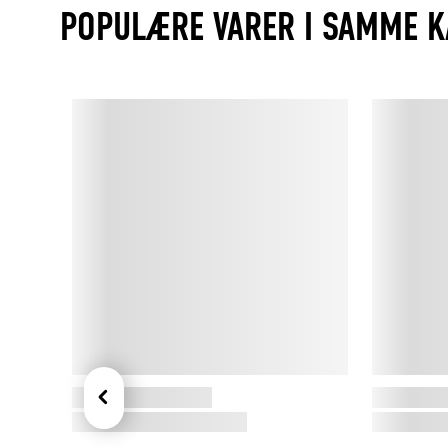
POPULÆRE VARER I SAMME K