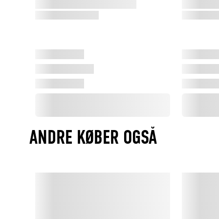
ANDRE KØBER OGSÅ