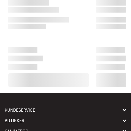
KUNDESERVICE
BUTIKKER
OM IMERCO