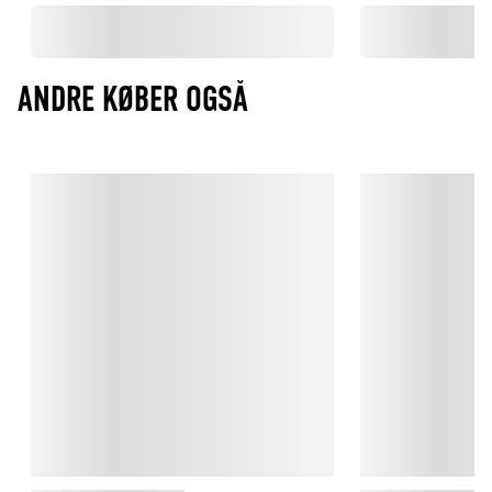
ANDRE KØBER OGSÅ