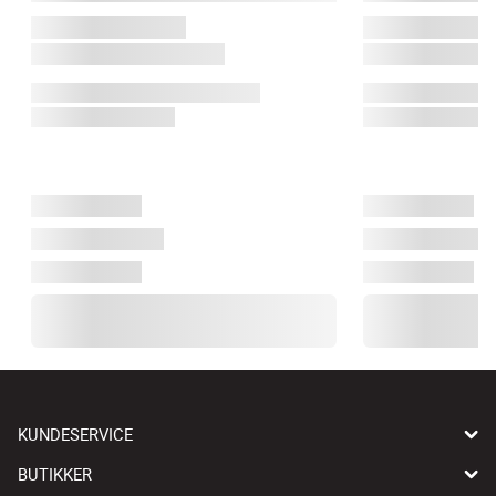
KUNDESERVICE
BUTIKKER