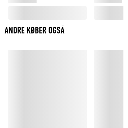
ANDRE KØBER OGSÅ