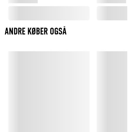
ANDRE KØBER OGSÅ