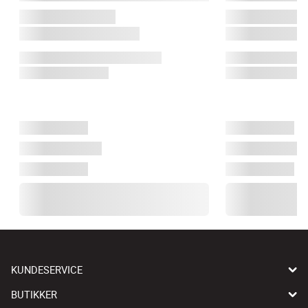
KUNDESERVICE
BUTIKKER