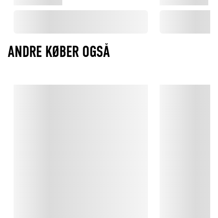
ANDRE KØBER OGSÅ