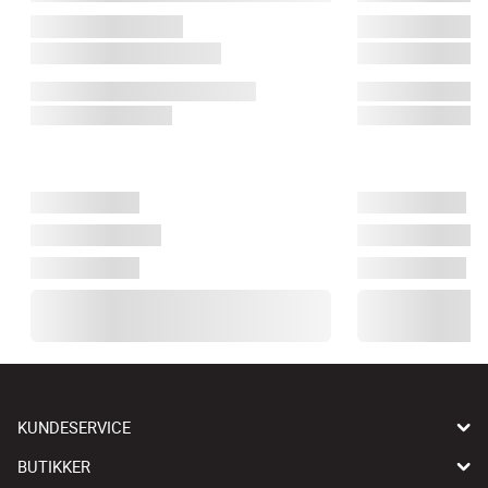
KUNDESERVICE
BUTIKKER