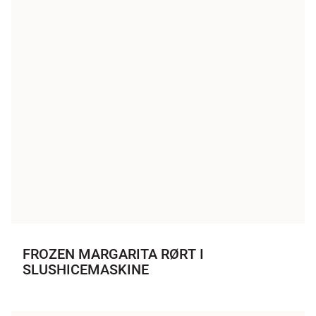
FROZEN MARGARITA RØRT I
SLUSHICEMASKINE