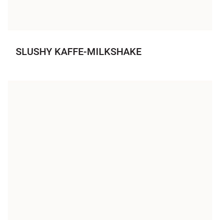
SLUSHY KAFFE-MILKSHAKE