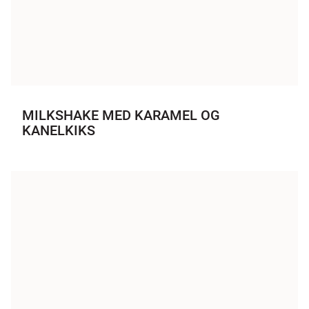
MILKSHAKE MED KARAMEL OG
KANELKIKS