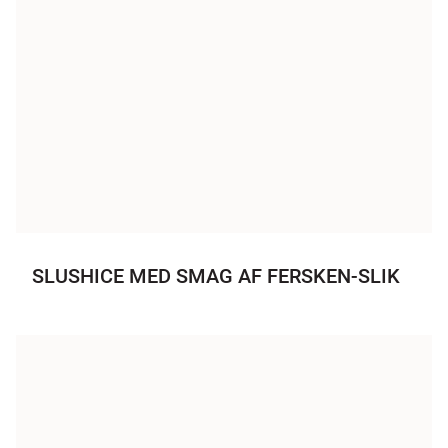
SLUSHICE MED SMAG AF FERSKEN-SLIK