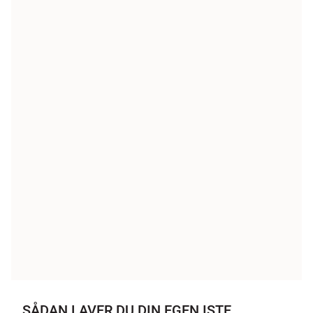
SÅDAN LAVER DU DIN EGEN ISTE