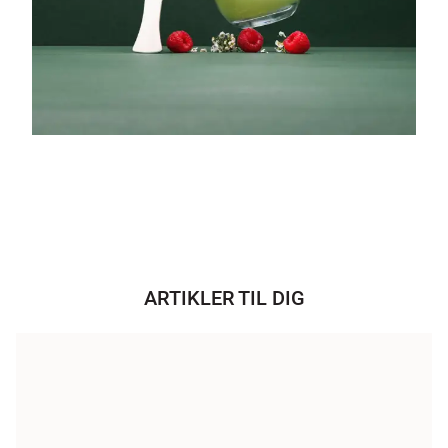
ARTIKLER TIL DIG