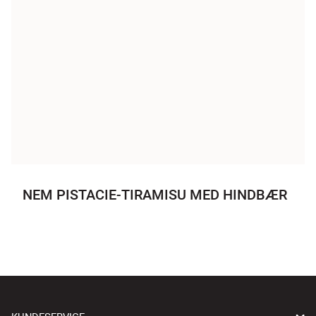
NEM PISTACIE-TIRAMISU MED HINDBÆR