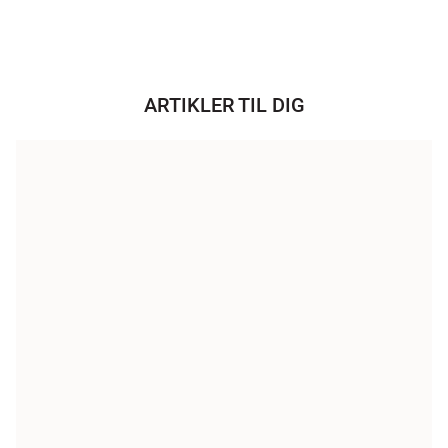
ARTIKLER TIL DIG