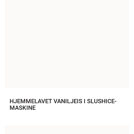
HJEMMELAVET VANILJEIS I SLUSHICE-
MASKINE