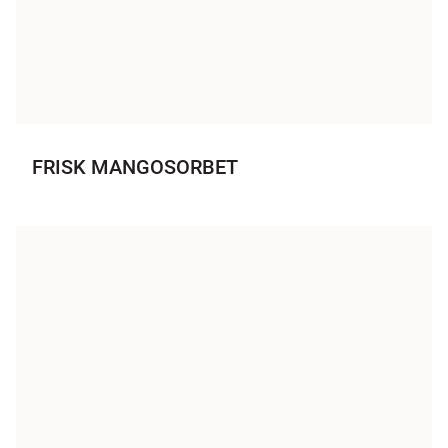
FRISK MANGOSORBET