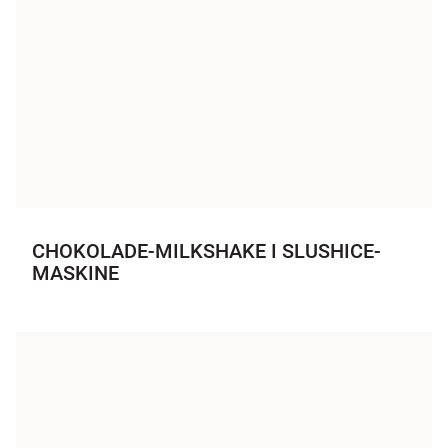
CHOKOLADE-MILKSHAKE I SLUSHICE-
MASKINE