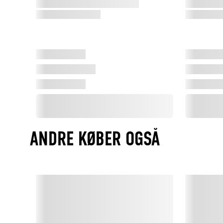
ANDRE KØBER OGSÅ