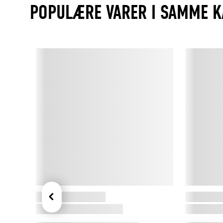
POPULÆRE VARER I SAMME K