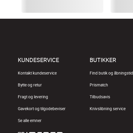
KUNDESERVICE
BUTIKKER
Kontakt kundeservice
Find butik og åbningstid
Bytte og retur
Prismatch
Fragt og levering
Tilbudsavis
Gavekort og tilgodebeviser
Knivslibning service
Se alle emner