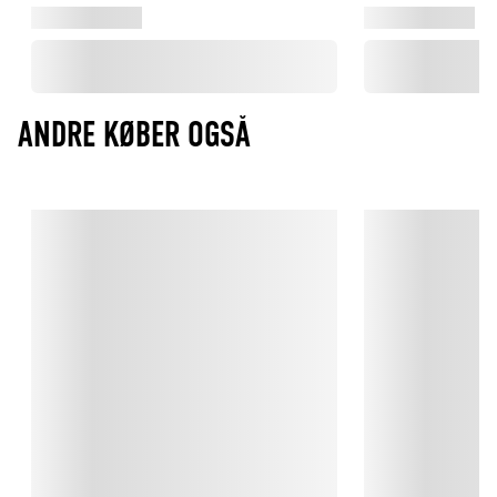
ANDRE KØBER OGSÅ