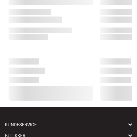
KUNDESERVICE
BUTIKKER