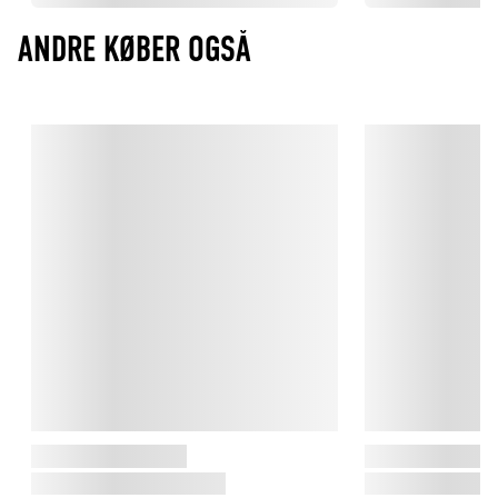
ANDRE KØBER OGSÅ