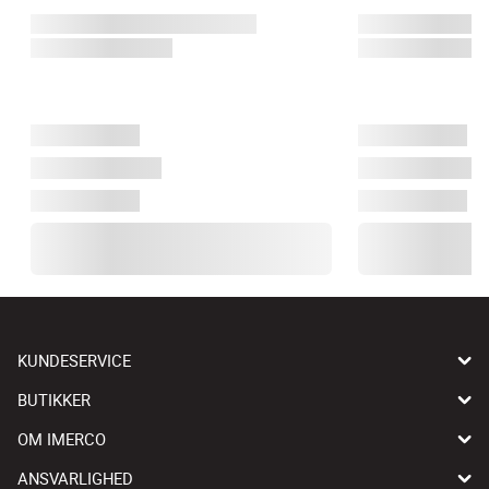
KUNDESERVICE
BUTIKKER
OM IMERCO
ANSVARLIGHED