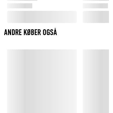
ANDRE KØBER OGSÅ