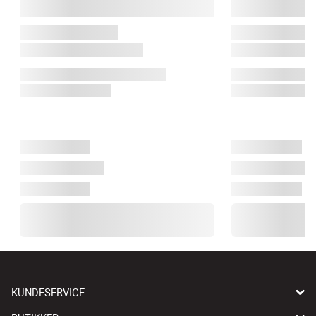
KUNDESERVICE