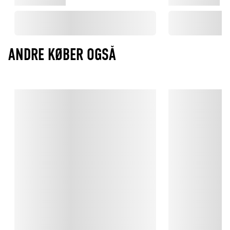
ANDRE KØBER OGSÅ