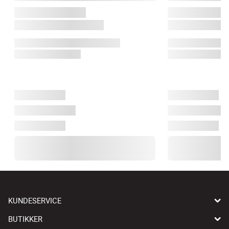
KUNDESERVICE
BUTIKKER