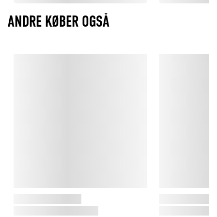
ANDRE KØBER OGSÅ