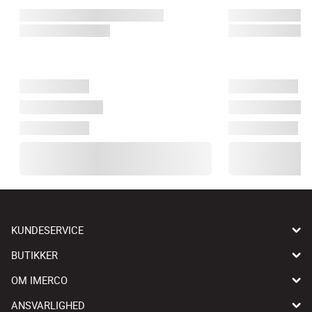
KUNDESERVICE
BUTIKKER
OM IMERCO
ANSVARLIGHED