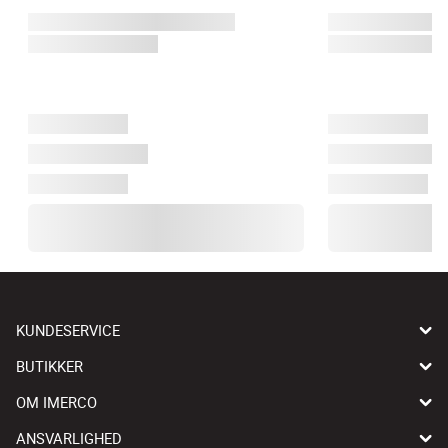
KUNDESERVICE
BUTIKKER
OM IMERCO
ANSVARLIGHED