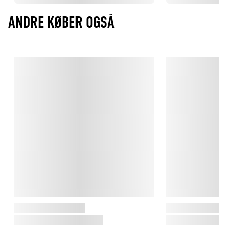
ANDRE KØBER OGSÅ