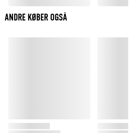
ANDRE KØBER OGSÅ