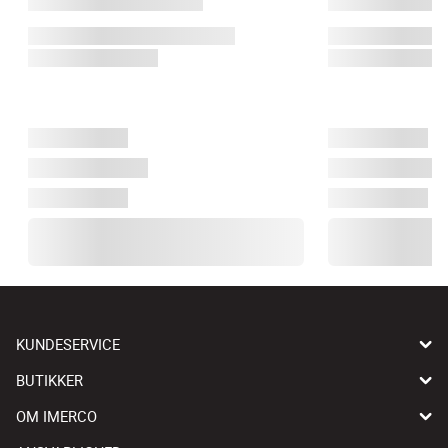
KUNDESERVICE
BUTIKKER
OM IMERCO