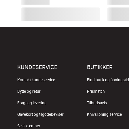
KUNDESERVICE
BUTIKKER
Kontakt kundeservice
Find butik og åbningstid
Bytte og retur
Prismatch
Fragt og levering
Tilbudsavis
Gavekort og tilgodebeviser
Knivslibning service
Se alle emner