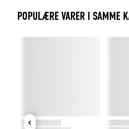
POPULÆRE VARER I SAMME K