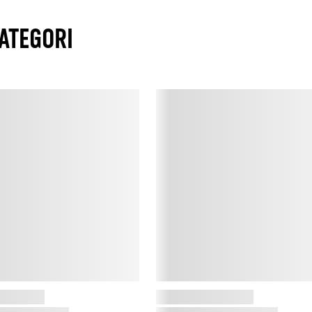
ATEGORI