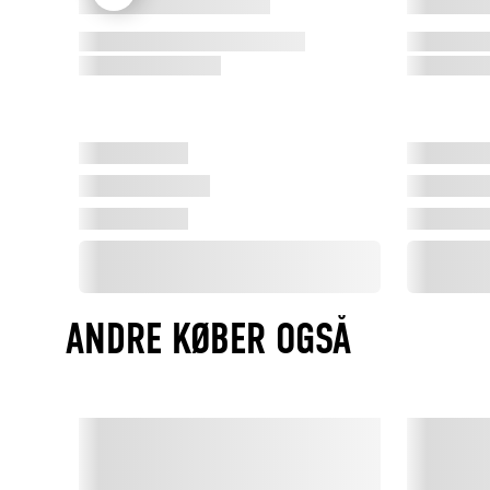
ANDRE KØBER OGSÅ