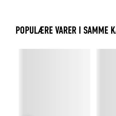
POPULÆRE VARER I SAMME K