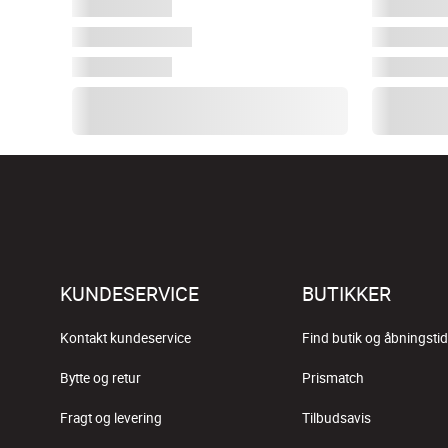
KUNDESERVICE
BUTIKKER
Kontakt kundeservice
Find butik og åbningstid
Bytte og retur
Prismatch
Fragt og levering
Tilbudsavis