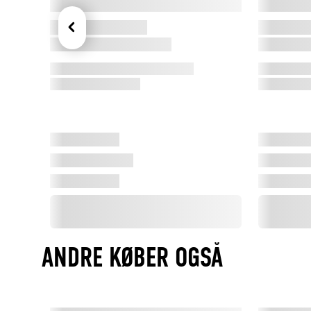
ANDRE KØBER OGSÅ