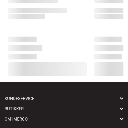
KUNDESERVICE
BUTIKKER
OM IMERCO