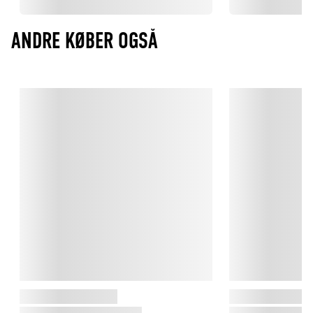
ANDRE KØBER OGSÅ