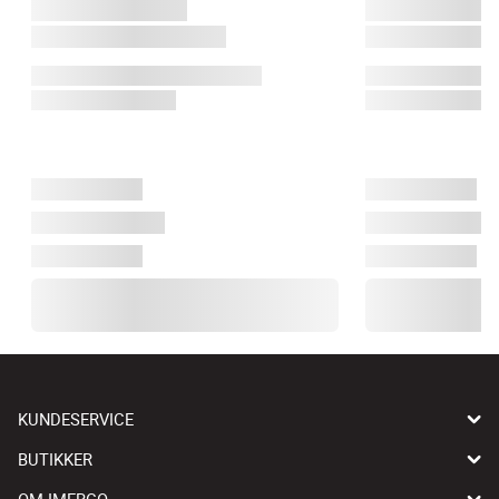
KUNDESERVICE
BUTIKKER
OM IMERCO