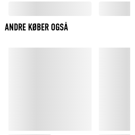
ANDRE KØBER OGSÅ