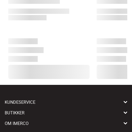
KUNDESERVICE
BUTIKKER
OM IMERCO