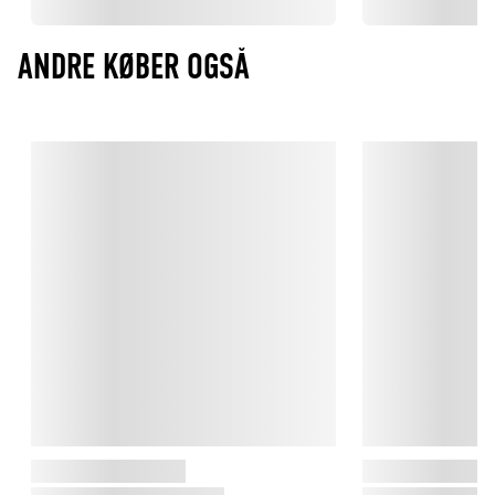
ANDRE KØBER OGSÅ