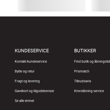
KUNDESERVICE
BUTIKKER
Kontakt kundeservice
Find butik og åbningstid
Bytte og retur
Prismatch
Fragt og levering
Tilbudsavis
Gavekort og tilgodebeviser
Knivslibning service
Se alle emner