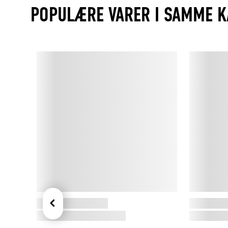
POPULÆRE VARER I SAMME K