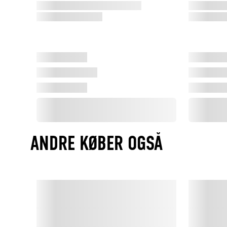
ANDRE KØBER OGSÅ