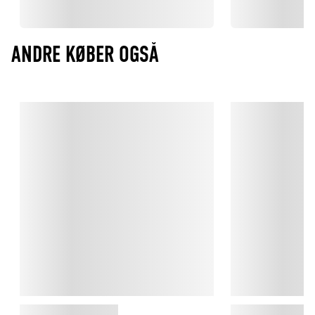
ANDRE KØBER OGSÅ