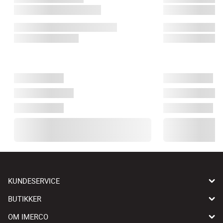
KUNDESERVICE
BUTIKKER
OM IMERCO