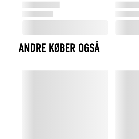
ANDRE KØBER OGSÅ