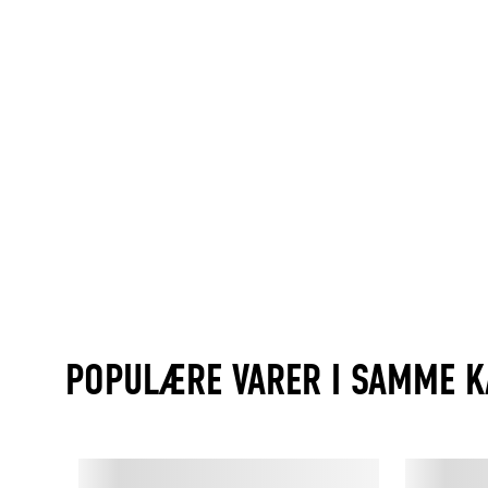
POPULÆRE VARER I SAMME K