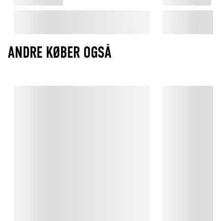
ANDRE KØBER OGSÅ