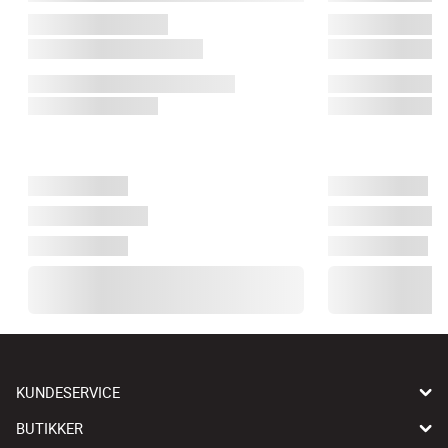
KUNDESERVICE
BUTIKKER