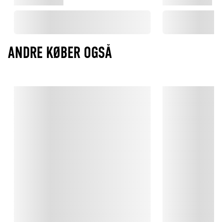
ANDRE KØBER OGSÅ