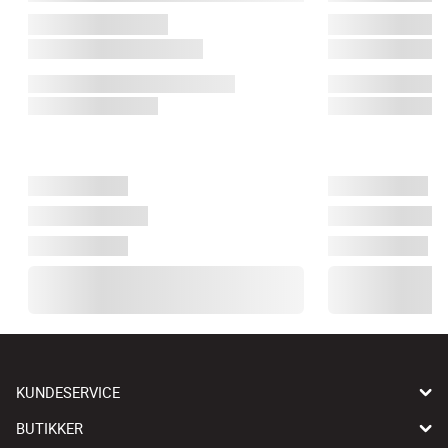
KUNDESERVICE
BUTIKKER