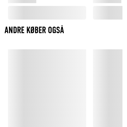
ANDRE KØBER OGSÅ