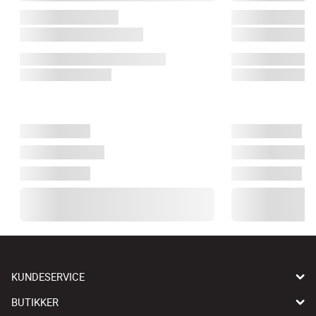
KUNDESERVICE
BUTIKKER