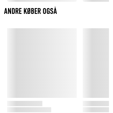
ANDRE KØBER OGSÅ