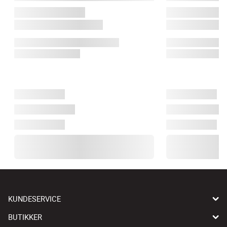
KUNDESERVICE
BUTIKKER