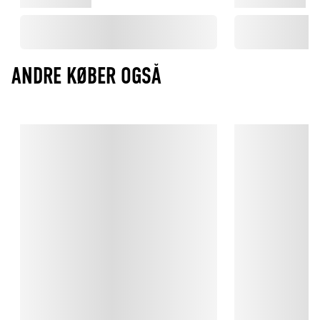
ANDRE KØBER OGSÅ