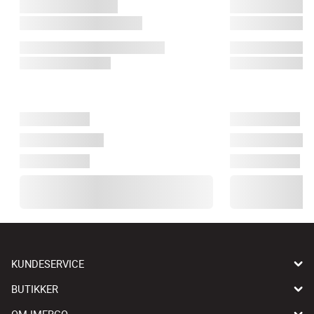
KUNDESERVICE
BUTIKKER
OM IMERCO