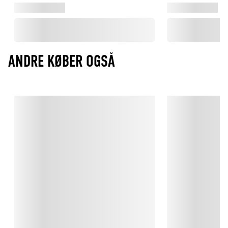
ANDRE KØBER OGSÅ