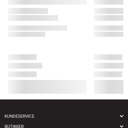
KUNDESERVICE
BUTIKKER