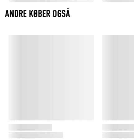
ANDRE KØBER OGSÅ