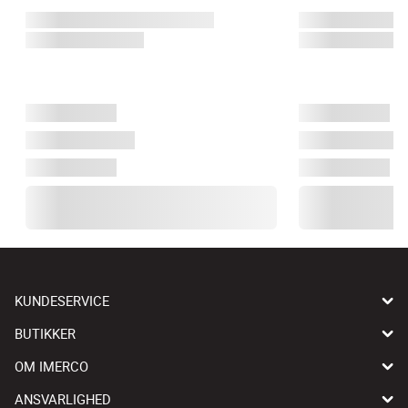
KUNDESERVICE
BUTIKKER
OM IMERCO
ANSVARLIGHED