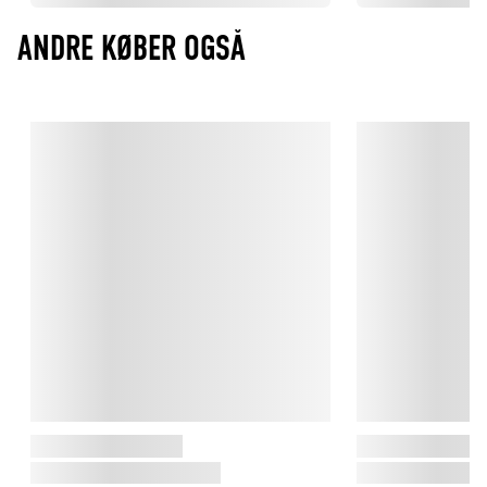
ANDRE KØBER OGSÅ