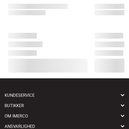
KUNDESERVICE
BUTIKKER
OM IMERCO
ANSVARLIGHED