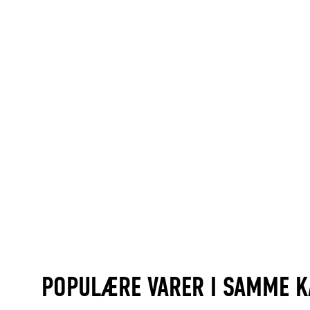
POPULÆRE VARER I SAMME K