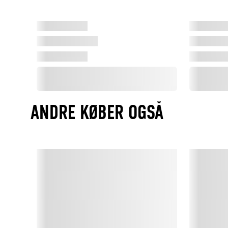
ANDRE KØBER OGSÅ