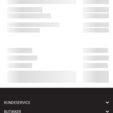
KUNDESERVICE
BUTIKKER