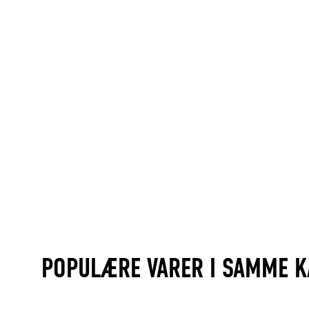
POPULÆRE VARER I SAMME K