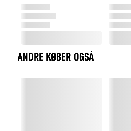
ANDRE KØBER OGSÅ