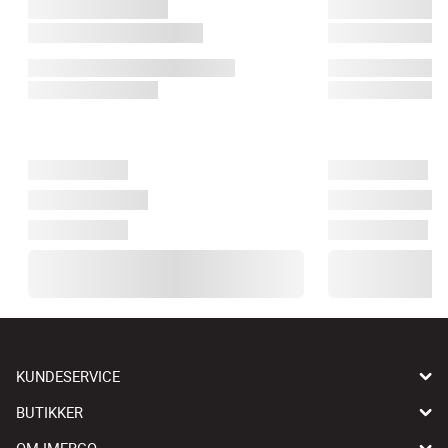
KUNDESERVICE
BUTIKKER
OM IMERCO