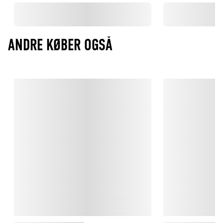
ANDRE KØBER OGSÅ