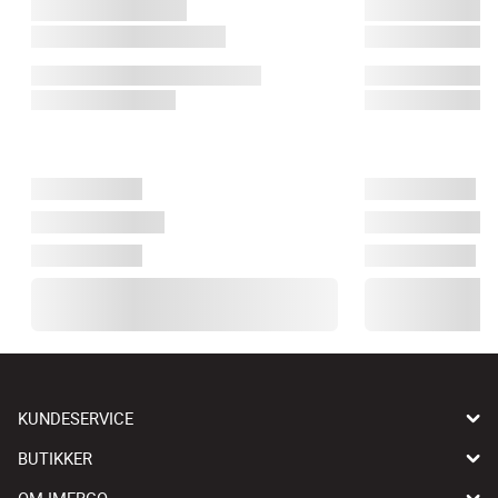
KUNDESERVICE
BUTIKKER
OM IMERCO