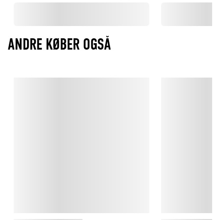
ANDRE KØBER OGSÅ