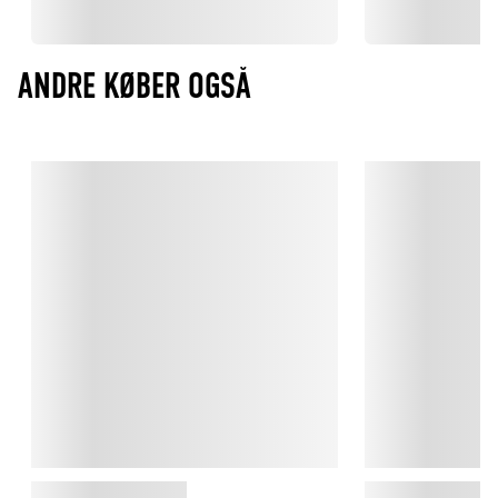
ANDRE KØBER OGSÅ