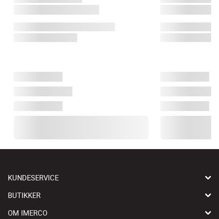
KUNDESERVICE
BUTIKKER
OM IMERCO