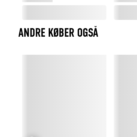
ANDRE KØBER OGSÅ