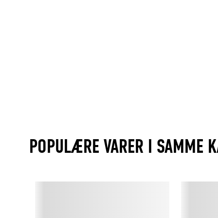
POPULÆRE VARER I SAMME K