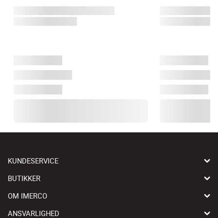
KUNDESERVICE
BUTIKKER
OM IMERCO
ANSVARLIGHED