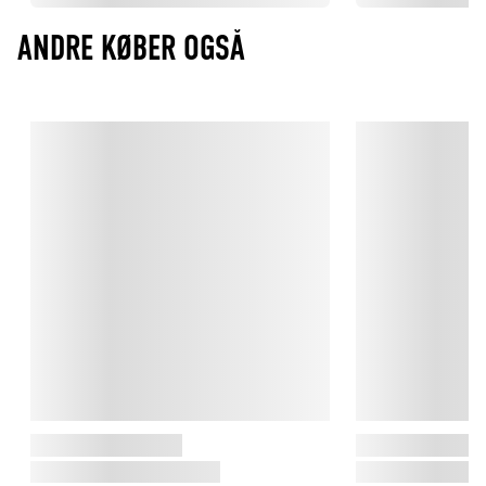
ANDRE KØBER OGSÅ