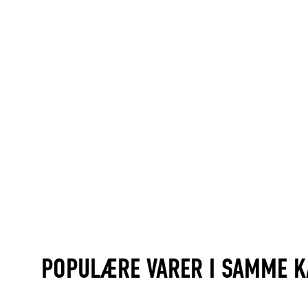
POPULÆRE VARER I SAMME K