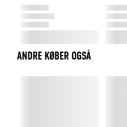
ANDRE KØBER OGSÅ