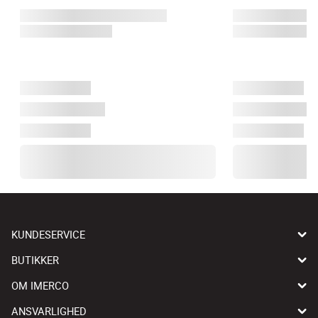
KUNDESERVICE
BUTIKKER
OM IMERCO
ANSVARLIGHED