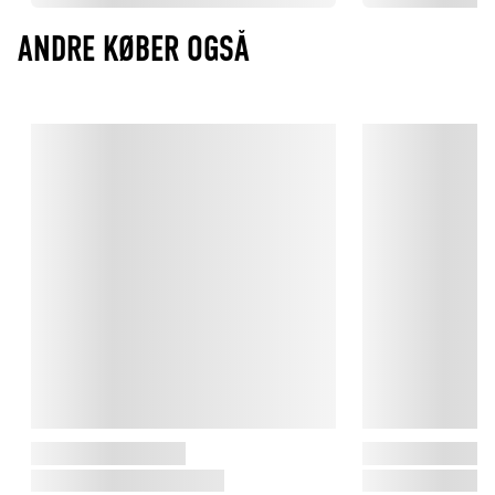
ANDRE KØBER OGSÅ