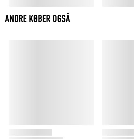
ANDRE KØBER OGSÅ