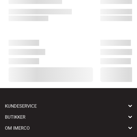
KUNDESERVICE
BUTIKKER
OM IMERCO