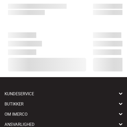
KUNDESERVICE
BUTIKKER
OM IMERCO
ANSVARLIGHED