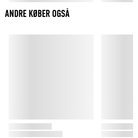
ANDRE KØBER OGSÅ