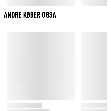
ANDRE KØBER OGSÅ