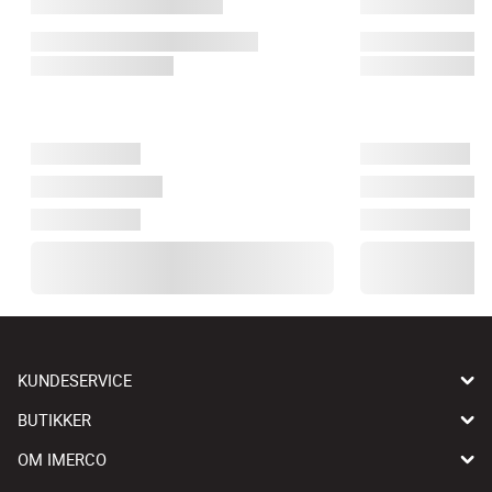
KUNDESERVICE
BUTIKKER
OM IMERCO